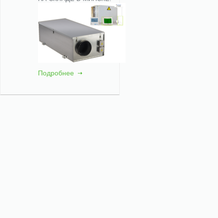
Подробнее