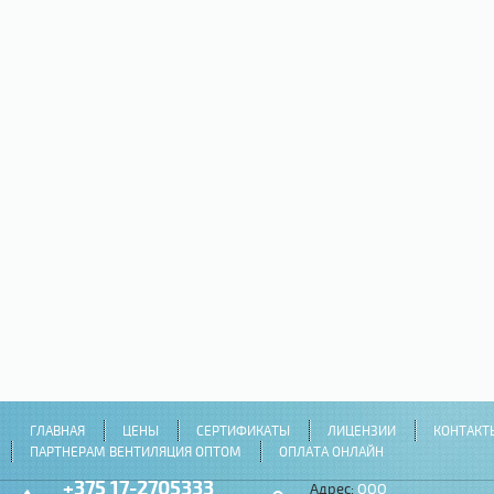
ГЛАВНАЯ
ЦЕНЫ
СЕРТИФИКАТЫ
ЛИЦЕНЗИИ
КОНТАКТ
ПАРТНЕРАМ ВЕНТИЛЯЦИЯ ОПТОМ
ОПЛАТА ОНЛАЙН
+375 17-2705333
Адрес:
ООО